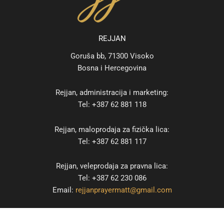
REJJAN
Goruša bb, 71300 Visoko
Bosna i Hercegovina
Rejjan, administracija i marketing:
Tel: +387 62 881 118
Rejjan, maloprodaja za fizička lica:
Tel: +387 62 881 117
Rejjan, veleprodaja za pravna lica:
Tel: +387 62 230 086
Email:
rejjanprayermatt@gmail.com