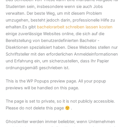
Studenten sein, insbesondere wenn sie auch Jobs
verwalten. Der beste Weg, um mit diesem Problem
umzugehen, besteht jedoch darin, professionelle Hilfe zu
erhalten.Es gibt
bachelorarbeit schreiben lassen kosten
einige zuverlässige Websites online, die sich auf die
Bereitstellung von benutzerdefinierten Bachelor -
Disektionen spezialisiert haben. Diese Websites stellen nur
Schriftsteller mit den erforderlichen Anmeldeinformationen
und Erfahrung ein, um sicherzustellen, dass Ihr Papier
ordnungsgemäß geschrieben ist.
This is the WP Popups preview page. All your popup
previews will be handled on this page.
The page is set to private, so it is not publicly accessible.
Please do not delete this page
.
Ghostwriter werden immer beliebter, wenn Unternehmen